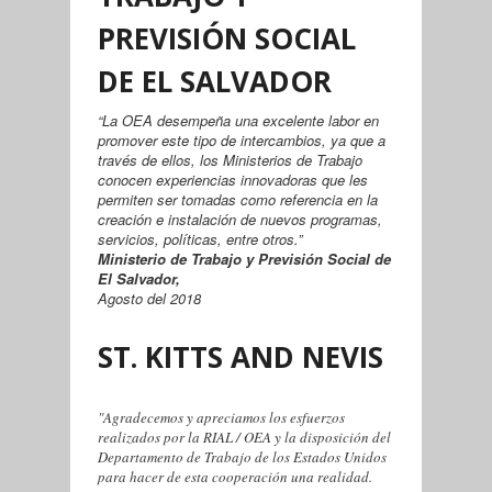
PREVISIÓN SOCIAL
DE EL SALVADOR
“La OEA desempeña una excelente labor en
promover este tipo de intercambios, ya que a
través de ellos, los Ministerios de Trabajo
conocen experiencias innovadoras que les
permiten ser tomadas como referencia en la
creación e instalación de nuevos programas,
servicios, políticas, entre otros.”
Ministerio de Trabajo y Previsión Social de
El Salvador,
Agosto del 2018
ST. KITTS AND NEVIS
"Agradecemos y apreciamos los esfuerzos
realizados por la RIAL / OEA y la disposición del
Departamento de Trabajo de los Estados Unidos
para hacer de esta cooperación una realidad.