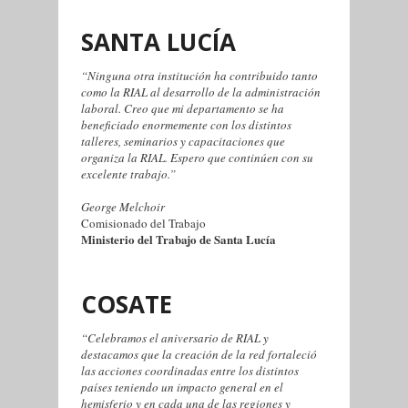
SANTA LUCÍA
“Ninguna otra institución ha contribuido tanto
como la RIAL al desarrollo de la administración
laboral. Creo que mi departamento se ha
beneficiado enormemente con los distintos
talleres, seminarios y capacitaciones que
organiza la RIAL. Espero que continúen con su
excelente trabajo.”
George Melchoir
Comisionado del Trabajo
Ministerio del Trabajo de Santa Lucía
COSATE
“Celebramos el aniversario de RIAL y
destacamos que la creación de la red fortaleció
las acciones coordinadas entre los distintos
países teniendo un impacto general en el
hemisferio y en cada una de las regiones y