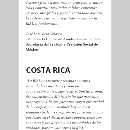
Tenemos frente a nosotros un gran reto: avanzar
más y construir resultados sólidos, concretos,
eficaces, integrales y globales para todo nuestro
hemisferio. Para ello, el fortalecimiento de la
RIAL es fundamental.”
José Luis Stein Velasco
Titular de la Unidad de Asuntos Internacionales
Secretaría del Trabajo y Previsión Social de
México
COSTA RICA
“La RIAL nos permite presentar nuestras
necesidades específicas y manejar la
cooperación a nivel muy técnico. Son las propias
dependencias del Ministerio las que presentan
sus proyectos, lo que garantiza mayor efectividad
de la cooperación.. también hay un buen
seguimiento de los compromisos para que no nos
quedemos en el discurso. Las cooperaciones son
concretas y van directo a las necesidades de las
unidades, por eso valoramos la RIAL.”