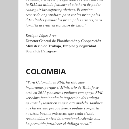
la RIAL un aliado fenomenal a la hora de poder
conseguir las mejores prácticas. El camino
recorrido es grandioso para ver las principales
dificultades y evitar los principales errores, pero
también acertar en los casos de éxito.”
Enrique López Arce
Director General de
Planificación y Cooperación
Ministerio de Trabajo, Empleo y
Seguridad
Social de Paraguay
COLOMBIA
“Para Colombia, la RIAL ha sido muy
importante, porque el Ministerio de Trabajo se
creó en 2011 y nosotros pudimos con apoyo RIAL
ver cómo funcionaba la inspección del trabajo
en Brasil y tomar en cuenta este modelo. También
nos ha servido porque hemos podido compartir
nuestras buenas prácticas, que están siendo
reconocidas a nivel internacional. Además, nos
ha permitido fortalecer el diálogo social”.