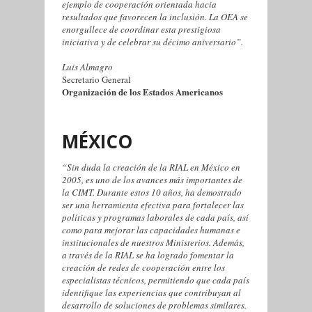
ejemplo de cooperación orientada hacia
resultados que favorecen la inclusión. La OEA se
enorgullece de coordinar esta prestigiosa
iniciativa y de celebrar su décimo aniversario”.
Luis Almagro
Secretario General
Organización de los Estados Americanos
MÉXICO
“Sin duda la creación de la RIAL en México en
2005, es uno de los avances más importantes de
la CIMT. Durante estos 10 años, ha demostrado
ser una herramienta efectiva para fortalecer las
políticas y programas laborales de cada país, así
como para mejorar las capacidades humanas e
institucionales de nuestros Ministerios. Además,
a través de la RIAL se ha logrado fomentar la
creación de redes de cooperación entre los
especialistas técnicos, permitiendo que cada país
identifique las experiencias que contribuyan al
desarrollo de soluciones de problemas similares.