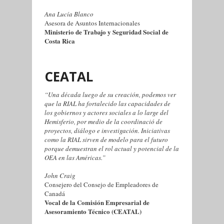
Ana Lucía Blanco
Asesora de Asuntos Internacionales
Ministerio de Trabajo y Seguridad Social de
Costa Rica
CEATAL
“Una década luego de su creación, podemos ver
que la RIAL ha fortalecido las capacidades de
los gobiernos y actores sociales a lo large del
Hemisferio, por medio de la coordinació de
proyectos, diálogo e investigación. Iniciativas
como la RIAL sirven de modelo para el futuro
porque demuestran el rol actual y potencial de la
OEA en las Américas.”
John Craig
Consejero del Consejo de Empleadores de
Canadá
Vocal de la Comisión Empresarial de
Asesoramiento Técnico (CEATAL)