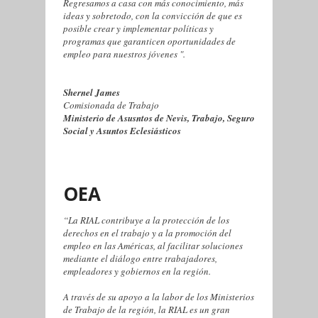
Regresamos a casa con más conocimiento, más
ideas y sobretodo, con la convicción de que es
posible crear y implementar políticas y
programas que garanticen oportunidades de
empleo para nuestros jóvenes ".
Shernel James
Comisionada de Trabajo
Ministerio de Asusntos de Nevis, Trabajo, Seguro
Social y Asuntos Eclesiásticos
OEA
“La RIAL contribuye a la protección de los
derechos en el trabajo y a la promoción del
empleo en las Américas, al facilitar soluciones
mediante el diálogo entre trabajadores,
empleadores y gobiernos en la región.
A través de su apoyo a la labor de los Ministerios
de Trabajo de la región, la RIAL es un gran