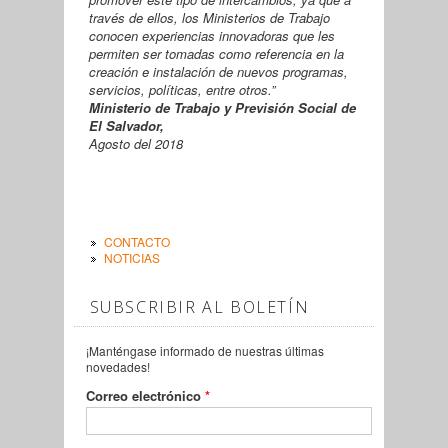
través de ellos, los Ministerios de Trabajo
conocen experiencias innovadoras que les
permiten ser tomadas como referencia en la
creación e instalación de nuevos programas,
servicios, políticas, entre otros.”
Ministerio de Trabajo y Previsión Social de
El Salvador,
Agosto del 2018
CONTACTO
NOTICIAS
SUBSCRIBIR AL BOLETÍN
¡Manténgase informado de nuestras últimas
novedades!
Correo electrónico
*