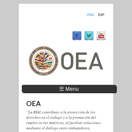
ENG
ESP
☰ Menu
OEA
“La RIAL contribuye a la protección de los
derechos en el trabajo y a la promoción del
empleo en las Américas, al facilitar soluciones
mediante el diálogo entre trabajadores,