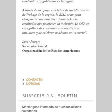
empleadores y gobiernos en la región.
A través de su apoyo a la labor de los Ministerios
de Trabajo de la región, la RIAL es un gran
ejemplo de cooperación orientada hacia
resultados que favorecen la inclusión. La OEA se
enorgullece de coordinar esta prestigiosa
iniciativa y de celebrar su décimo aniversario”.
Luis Almagro
Secretario General
Organización de los Estados Americanos
CONTACTO
NOTICIAS
SUBSCRIBIR AL BOLETÍN
¡Manténgase informado de nuestras últimas
novedades!