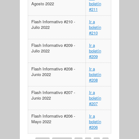
Agosto 2022
boletín
#211
Flash Informativo #210 -
Ir a
Julio 2022
boletín
#210
Flash Informativo #209 -
Ir a
Julio 2022
boletín
#209
Flash Informativo #208 -
Ir a
Junio 2022
boletín
#208
Flash Informativo #207 -
Ir a
Junio 2022
boletín
#207
Flash Informativo #206 -
Ir a
Mayo 2022
boletín
#206