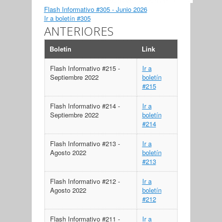
Flash Informativo #305 - Junio 2026
Ir a boletín #305
ANTERIORES
Boletín
Link
Flash Informativo #215 -
Ir a
Septiembre 2022
boletín
#215
Flash Informativo #214 -
Ir a
Septiembre 2022
boletín
#214
Flash Informativo #213 -
Ir a
Agosto 2022
boletín
#213
Flash Informativo #212 -
Ir a
Agosto 2022
boletín
#212
Flash Informativo #211 -
Ir a