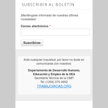
SUBSCRIBIR AL BOLETÍN
¡Manténgase informado de nuestras últimas
novedades!
Correo electrónico
*
Ante cualquier inquietud, por favor no dude en
comunicarse con nosotros:
Departamento de Desarrollo Humano,
Educación y Empleo de la OEA
Secretaría Técnica de la CIMT
Tel: (1202) 370-4952
TRABAJO@OAS.ORG