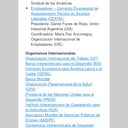
Sindical de las Américas
Empleadores – Comisión Empresarial de
Asesoramiento Técnico en Asuntos
Laborales (CEATAL)
Presidente: Daniel Funes de Rioja, Unión
Industrial Argentina (UIA)
Coordinadora: María Paz Anzorreguy,
Organización Internacional de
Empleadores (OIE)
Organismos Internacionales
Organización Internacional del Trabajo (OIT)
Banco Interamericano para el Desarrollo (BID)
Comisión Económica para América Latina y el
Caribe (CEPAL)
Banco Mundial
Organización Panamericana de la Salud
(OPS)
Programa de las Naciones Unidas para el
Desarrollo (PNUD)
Instituto Interamericano de Cooperación para
la Agricultura (IICA)
Asociación Mundial de Servicios Públicos de
Empleo (AMSPE)
Conferencia Interamericana de Seguridad