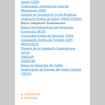
Social (CISS)
Organización Internacional para las
Migraciones (OIM)
Institute for Connectivity in the Americas
Organismo Andino de Salud (ORAS-CONHU)
Banco Integración Suramericana
Banco Centroamericano de Integración
Económica (BCIE)
Comunidad Andina de Naciones (CAN)
Corporación Andina de Fomento (CAF)
MERCOSUR
Sistema de la Integración Suramericana
(SICA)
UNASUR
CARICOM
Banco de Desarrollo del Caribe
Organización de Estados del Caribe Oriental
(OECS)
CONTACTO
NOTICIAS