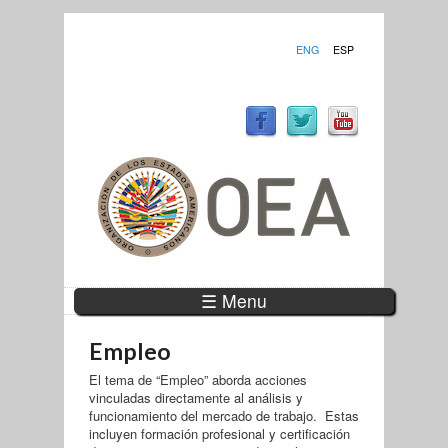
ENG
ESP
☰ Menu
Empleo
El tema de “Empleo” aborda acciones
vinculadas directamente al análisis y
funcionamiento del mercado de trabajo. Estas
incluyen formación profesional y certificación