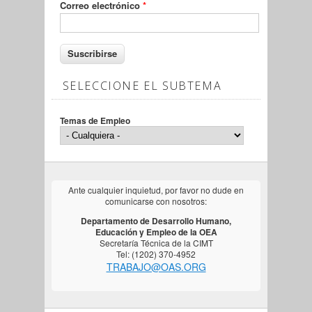
Correo electrónico
*
SELECCIONE EL SUBTEMA
Temas de Empleo
Ante cualquier inquietud, por favor no dude en
comunicarse con nosotros:
Departamento de Desarrollo Humano,
Educación y Empleo de la OEA
Secretaría Técnica de la CIMT
Tel: (1202) 370-4952
TRABAJO@OAS.ORG