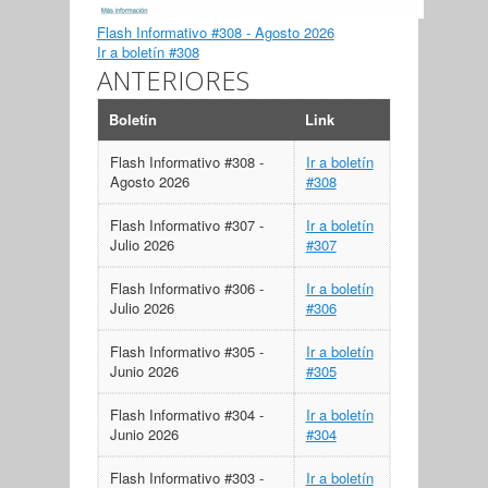
Flash Informativo #308 - Agosto 2026
Ir a boletín #308
ANTERIORES
Boletín
Link
Flash Informativo #308 -
Ir a boletín
Agosto 2026
#308
Flash Informativo #307 -
Ir a boletín
Julio 2026
#307
Flash Informativo #306 -
Ir a boletín
Julio 2026
#306
Flash Informativo #305 -
Ir a boletín
Junio 2026
#305
Flash Informativo #304 -
Ir a boletín
Junio 2026
#304
Flash Informativo #303 -
Ir a boletín