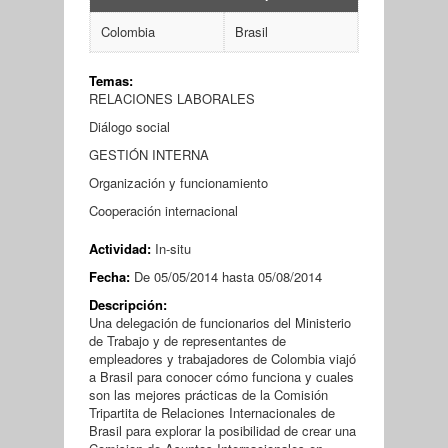
Colombia
Brasil
Temas:
RELACIONES LABORALES
Diálogo social
GESTIÓN INTERNA
Organización y funcionamiento
Cooperación internacional
Actividad:
In-situ
Fecha:
De
05/05/2014
hasta
05/08/2014
Descripción:
Una delegación de funcionarios del Ministerio
de Trabajo y de representantes de
empleadores y trabajadores de Colombia viajó
a Brasil para conocer cómo funciona y cuales
son las mejores prácticas de la Comisión
Tripartita de Relaciones Internacionales de
Brasil para explorar la posibilidad de crear una