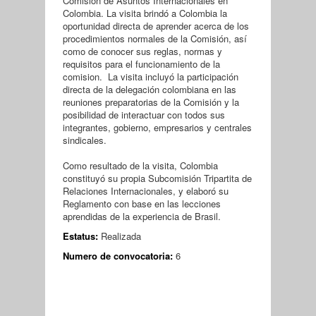
Comision de Asuntos Internacionales en
Colombia. La visita brindó a Colombia la
oportunidad directa de aprender acerca de los
procedimientos normales de la Comisión, así
como de conocer sus reglas, normas y
requisitos para el funcionamiento de la
comision. La visita incluyó la participación
directa de la delegación colombiana en las
reuniones preparatorias de la Comisión y la
posibilidad de interactuar con todos sus
integrantes, gobierno, empresarios y centrales
sindicales.
Como resultado de la visita, Colombia
constituyó su propia Subcomisión Tripartita de
Relaciones Internacionales, y elaboró su
Reglamento con base en las lecciones
aprendidas de la experiencia de Brasil.
Estatus:
Realizada
Numero de convocatoria:
6