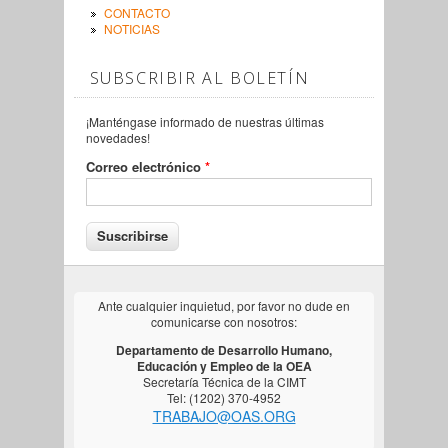
CONTACTO
NOTICIAS
SUBSCRIBIR AL BOLETÍN
¡Manténgase informado de nuestras últimas
novedades!
Correo electrónico
*
Ante cualquier inquietud, por favor no dude en
comunicarse con nosotros:
Departamento de Desarrollo Humano,
Educación y Empleo de la OEA
Secretaría Técnica de la CIMT
Tel: (1202) 370-4952
TRABAJO@OAS.ORG