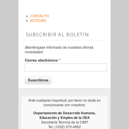
CONTACTO
NOTICIAS
SUBSCRIBIR AL BOLETÍN
¡Manténgase informado de nuestras últimas
novedades!
Correo electrónico
*
Ante cualquier inquietud, por favor no dude en
comunicarse con nosotros:
Departamento de Desarrollo Humano,
Educación y Empleo de la OEA
Secretaría Técnica de la CIMT
Tel: (1202) 370-4952