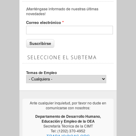
¡Manténgase informado de nuestras últimas
novedades!
Correo electrónico
*
SELECCIONE EL SUBTEMA
Temas de Empleo
Ante cualquier inquietud, por favor no dude en
comunicarse con nosotros:
Departamento de Desarrollo Humano,
Educación y Empleo de la OEA
Secretaría Técnica de la CIMT
Tel: (1202) 370-4952