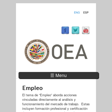
ENG
ESP
☰ Menu
Empleo
El tema de “Empleo” aborda acciones
vinculadas directamente al análisis y
funcionamiento del mercado de trabajo. Estas
incluyen formación profesional y certificación